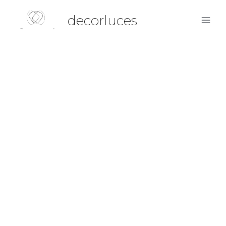
decorluces