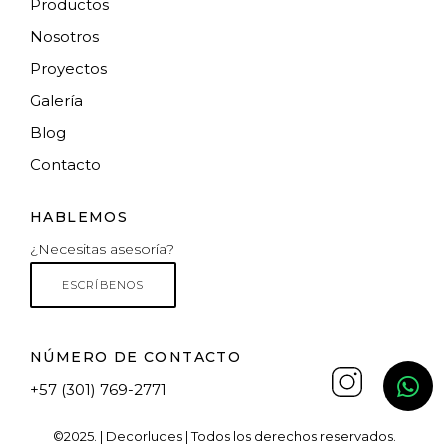
Productos
Nosotros
Proyectos
Galería
Blog
Contacto
HABLEMOS
¿Necesitas asesoría?
ESCRÍBENOS
NÚMERO DE CONTACTO
+57 (301) 769-2771
Instagram
whatsap
©2025. | Decorluces | Todos los derechos reservados.