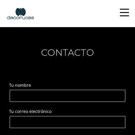
CONTACTO
Tu nombre
Tu correo electrónico