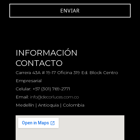
INFORMACIÓN
CONTACTO
Carrera 43A # 19-17 Oficina 319 Ed. Block Centro
Empresarial
Celular:
+57 (301) 769-2771
Email:
info@decorluces.com.co
Medellín | Antioquia | Colombia