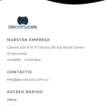
NUESTRA EMPRESA
Carrera 43A # 19-17 Oficina 319 Ed. Block Centro
Empresarial
Medellín - Colombia
CONTACTO
info@decorluces.com.co
ACCESO RÁPIDO
Inicio