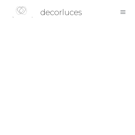
decorluces