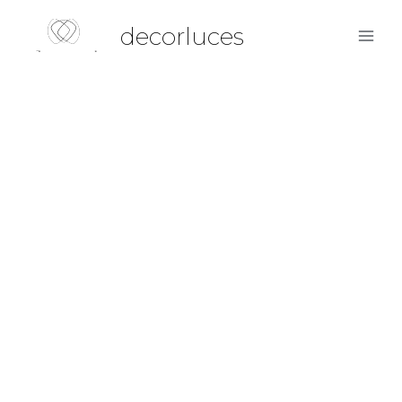
decorluces