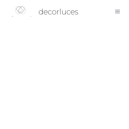
decorluces