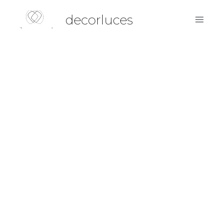
decorluces