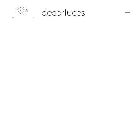
decorluces