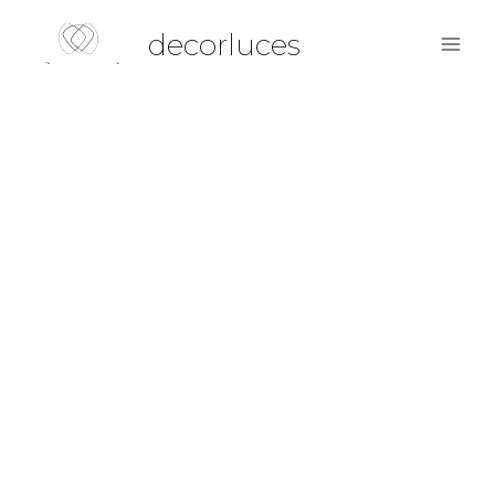
decorluces