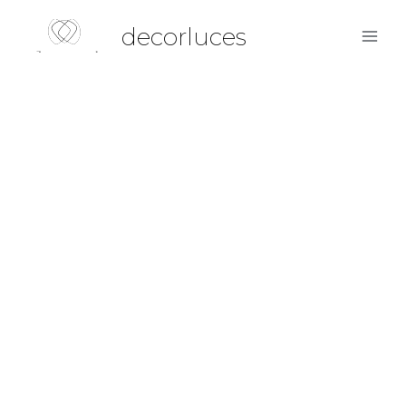
decorluces