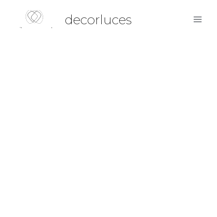
decorluces