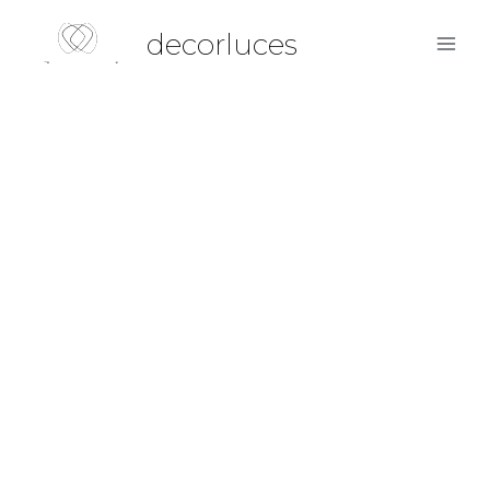
decorluces