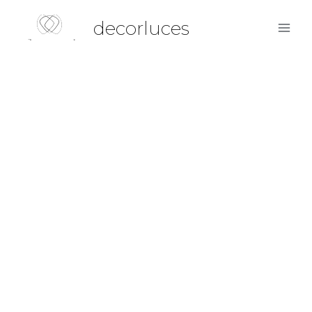
decorluces