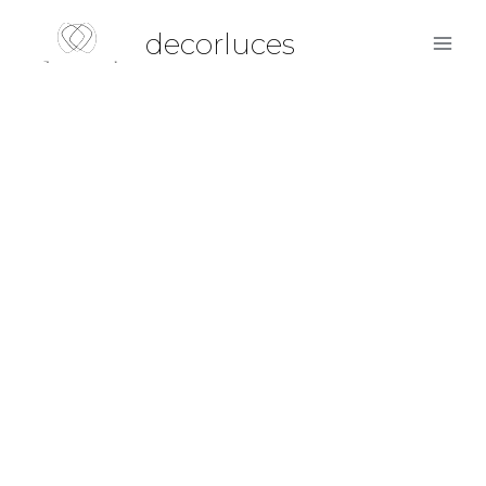
decorluces