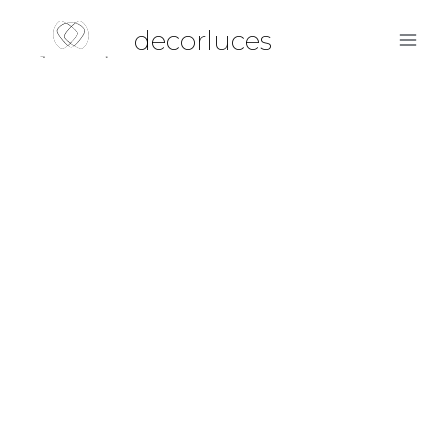
decorluces