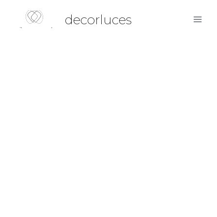
decorluces