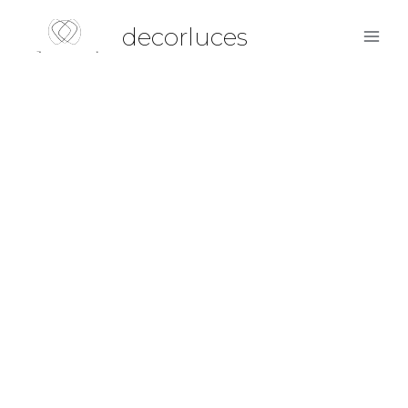
decorluces