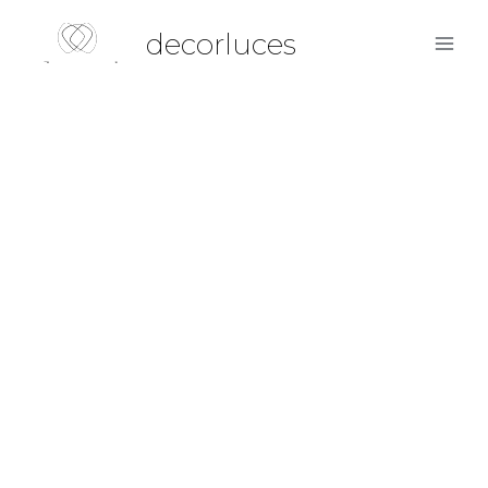
decorluces