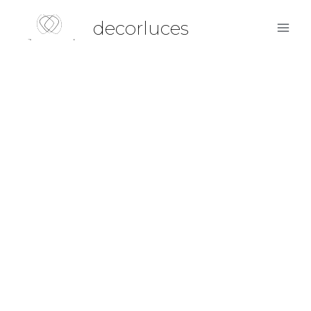
decorluces