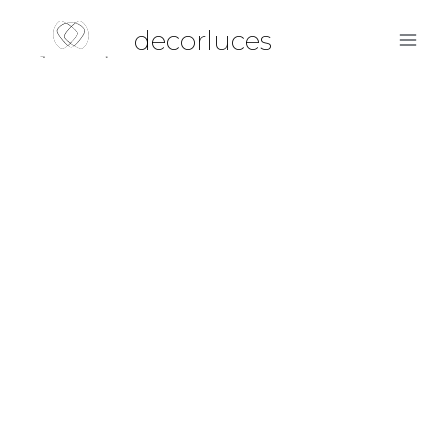
decorluces