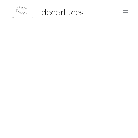
decorluces