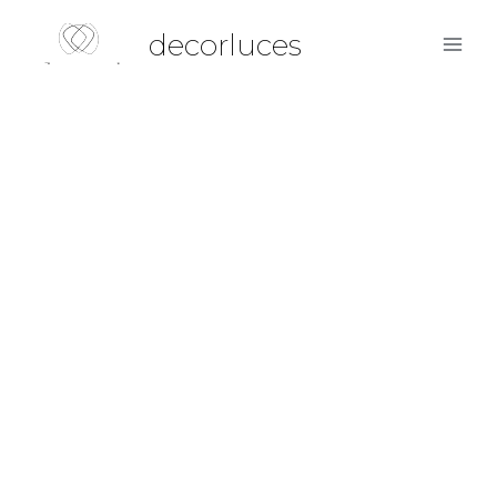
decorluces