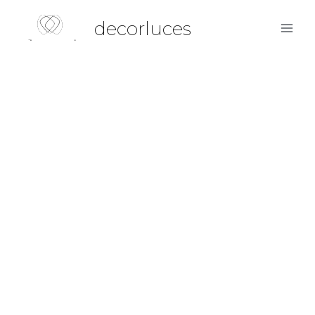
decorluces