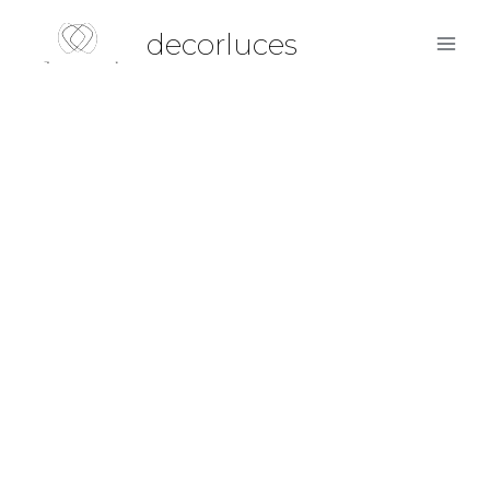
decorluces