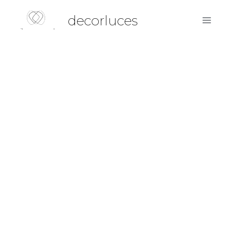
decorluces