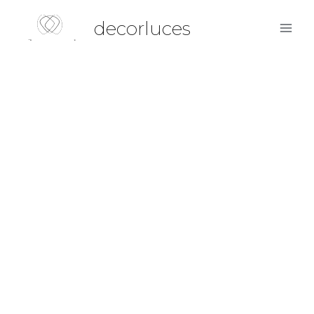
decorluces