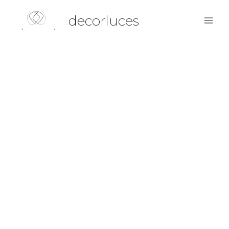
decorluces