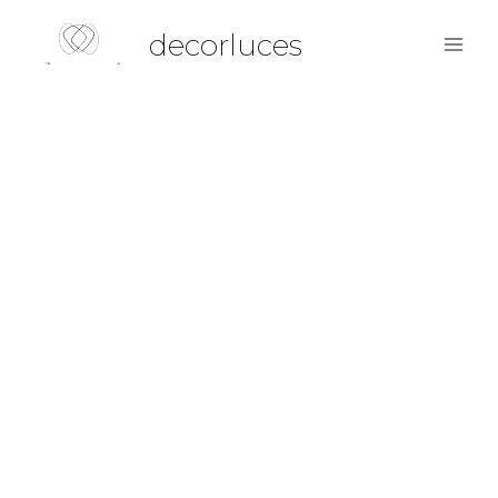
decorluces