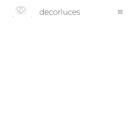
decorluces