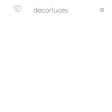
decorluces