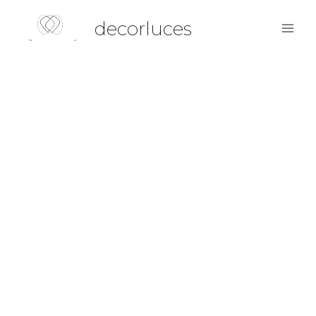
decorluces