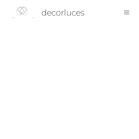
decorluces