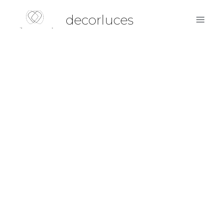
decorluces