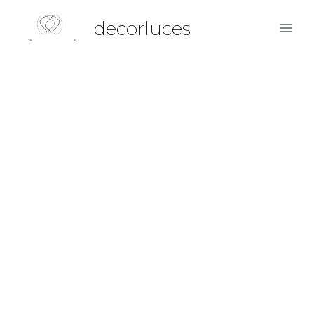
decorluces