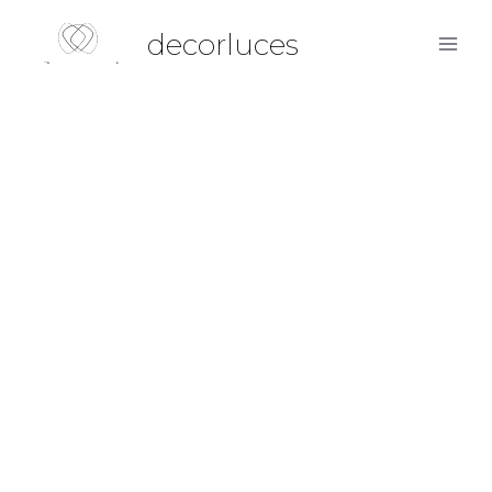
decorluces