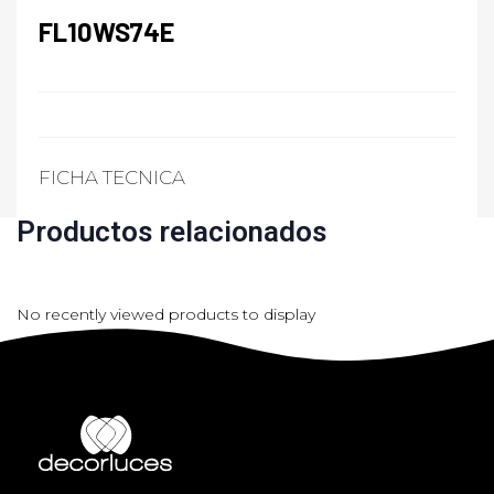
FL10WS74E
FICHA TECNICA
Productos relacionados
No recently viewed products to display