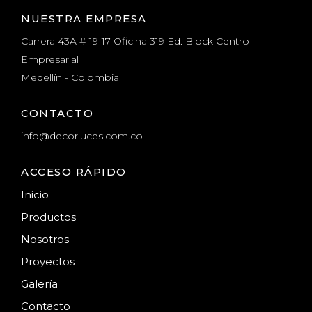
NUESTRA EMPRESA
Carrera 43A # 19-17 Oficina 319 Ed. Block Centro
Empresarial
Medellín - Colombia
CONTACTO
info@decorluces.com.co
ACCESO RÁPIDO
Inicio
Productos
Nosotros
Proyectos
Galería
Contacto