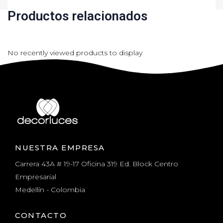
Productos relacionados
No recently viewed products to display
NUESTRA EMPRESA
Carrera 43A # 19-17 Oficina 319 Ed. Block Centro
Empresarial
Medellín - Colombia
CONTACTO