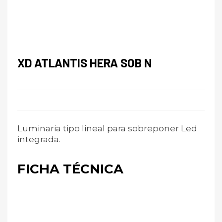
XD ATLANTIS HERA SOB N
Luminaria tipo lineal para sobreponer Led
integrada.
FICHA TÉCNICA