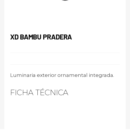
XD BAMBU PRADERA
Luminaria exterior ornamental integrada.
FICHA TÉCNICA