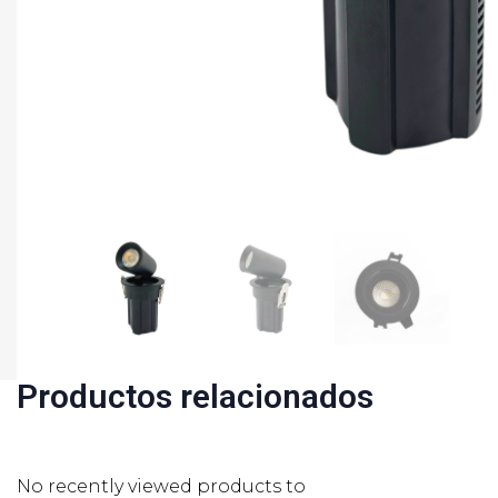
Productos relacionados
No recently viewed products to