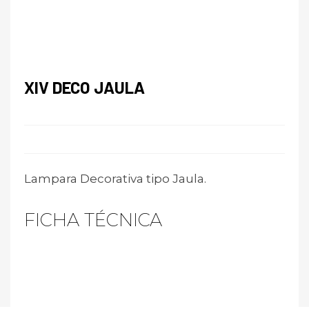
XIV DECO JAULA
Lampara Decorativa tipo Jaula.
FICHA TÉCNICA