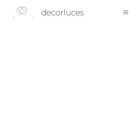
decorluces