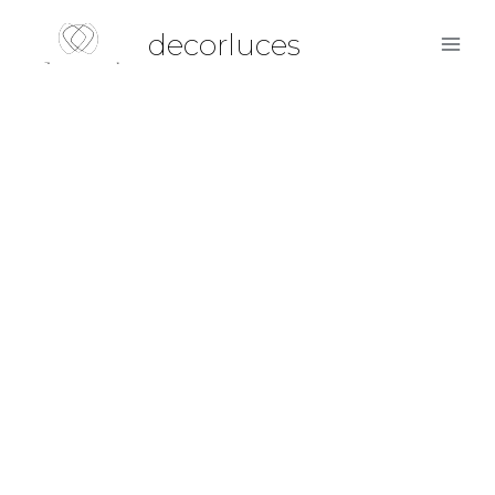
decorluces