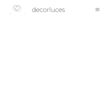
decorluces