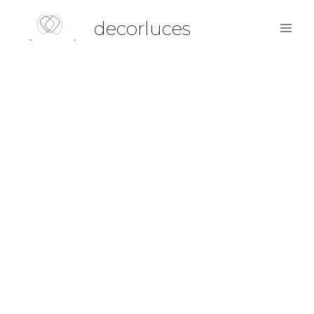
decorluces