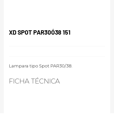
XD SPOT PAR30Ó38 151
Lampara tipo Spot PAR30/38.
FICHA TÉCNICA