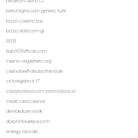
betalice-casino.cz
betorizgiris.com generic turk
bizzo-cassino.top
bizzo-slots.com.gr
BSB
bsb007official.com
casino-vegashero.org
casinobeef-deutschland.de
cicloregistro.it IT
crazytowerpl.com promotions pl
credit card casinos
derrickduan.work
dolphinbluespa.com
energy-race.de