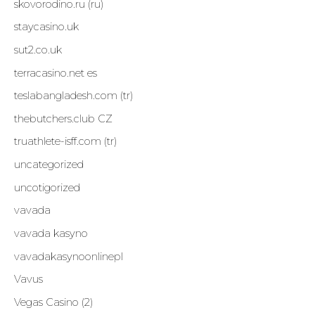
skovorodino.ru (ru)
staycasino.uk
sut2.co.uk
terracasino.net es
teslabangladesh.com (tr)
thebutchers.club CZ
truathlete-isff.com (tr)
uncategorized
uncotigorized
vavada
vavada kasyno
vavadakasynoonlinepl
Vavus
Vegas Casino (2)