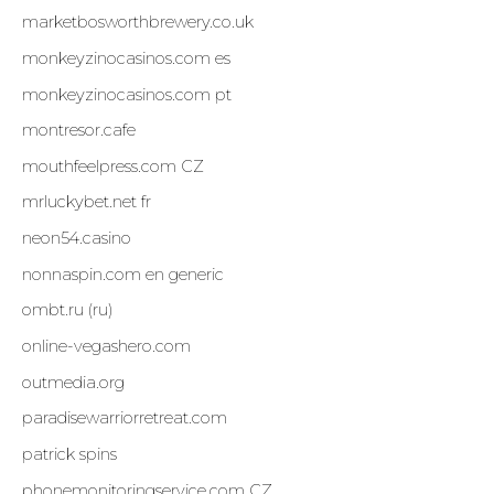
marketbosworthbrewery.co.uk
monkeyzinocasinos.com es
monkeyzinocasinos.com pt
montresor.cafe
mouthfeelpress.com CZ
mrluckybet.net fr
neon54.casino
nonnaspin.com en generic
ombt.ru (ru)
online-vegashero.com
outmedia.org
paradisewarriorretreat.com
patrick spins
phonemonitoringservice.com CZ