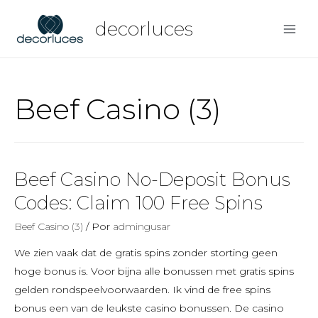
decorluces
Beef Casino (3)
Beef Casino No-Deposit Bonus
Codes: Claim 100 Free Spins
Beef Casino (3)
/ Por
admingusar
We zien vaak dat de gratis spins zonder storting geen
hoge bonus is. Voor bijna alle bonussen met gratis spins
gelden rondspeelvoorwaarden. Ik vind de free spins
bonus een van de leukste casino bonussen. De casino