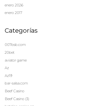
enero 2026
enero 2017
Categorías
007bsb.com
20bet
aviator game
Az
Az19
bar-salsa.com
Beef Casino
Beef Casino (3)