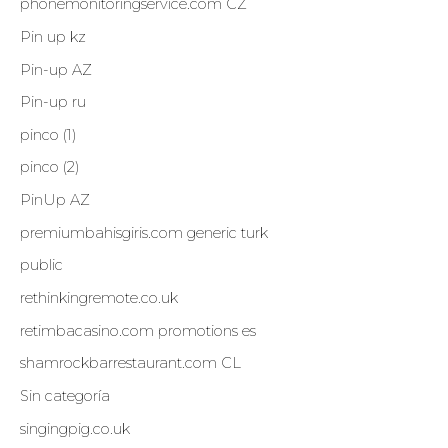
phonemonitoringservice.com CZ
Pin up kz
Pin-up AZ
Pin-up ru
pinco (1)
pinco (2)
PinUp AZ
premiumbahisgiris.com generic turk
public
rethinkingremote.co.uk
retimbacasino.com promotions es
shamrockbarrestaurant.com CL
Sin categoría
singingpig.co.uk