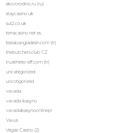
skovorodino.ru (ru)
staycasino.uk
sut2.co.uk
terracasino.net es
teslabangladesh.com (tr)
thebutchers.club CZ
truathlete-isff.com (tr)
uncategorized
uncotigorized
vavada
vavada kasyno
vavadakasynoonlinepl
Vavus
Vegas Casino (2)