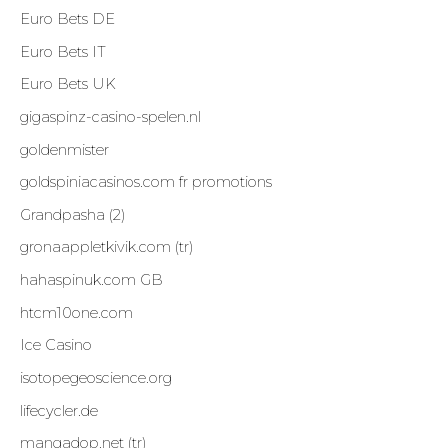
Euro Bets DE
Euro Bets IT
Euro Bets UK
gigaspinz-casino-spelen.nl
goldenmister
goldspiniacasinos.com fr promotions
Grandpasha (2)
gronaappletkivik.com (tr)
hahaspinuk.com GB
htcm10one.com
Ice Casino
isotopegeoscience.org
lifecycler.de
mangadop.net (tr)