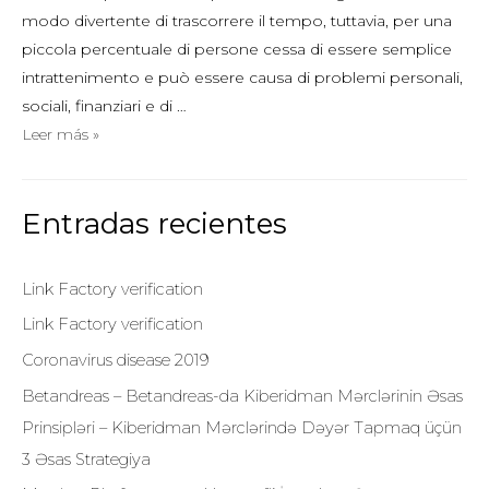
modo divertente di trascorrere il tempo, tuttavia, per una
piccola percentuale di persone cessa di essere semplice
intrattenimento e può essere causa di problemi personali,
sociali, finanziari e di …
Leer más »
Entradas recientes
Link Factory verification
Link Factory verification
Coronavirus disease 2019
Betandreas – Betandreas-da Kiberidman Mərclərinin Əsas
Prinsipləri – Kiberidman Mərclərində Dəyər Tapmaq üçün
3 Əsas Strategiya