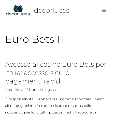
decorluces
Euro Bets IT
Accesso al casinò Euro Bets per
Italia: accesso sicuro,
pagamenti rapidi
Euro Bets IT
/ Por
admingusar
È responsabilità Eurobets di Eurobet supportare i clienti
affinché giochino in modo sicuro e responsabile,
riducendo per loro tutti i possibili rischi. Il gioco è un