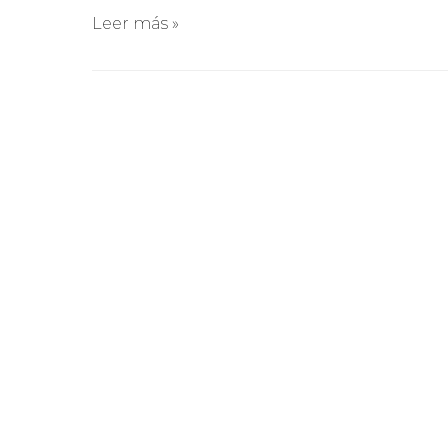
Leer más »