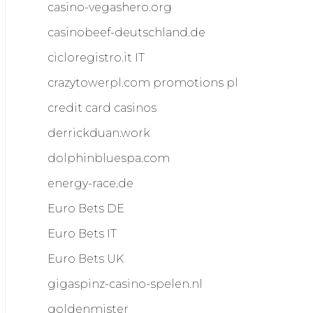
casino-vegashero.org
casinobeef-deutschland.de
cicloregistro.it IT
crazytowerpl.com promotions pl
credit card casinos
derrickduan.work
dolphinbluespa.com
energy-race.de
Euro Bets DE
Euro Bets IT
Euro Bets UK
gigaspinz-casino-spelen.nl
goldenmister