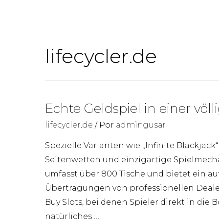
lifecycler.de
Echte Geldspiel in einer völl
lifecycler.de
/ Por
admingusar
Spezielle Varianten wie „Infinite Blackjack
Seitenwetten und einzigartige Spielmecha
umfasst über 800 Tische und bietet ein au
Übertragungen von professionellen Deale
Buy Slots, bei denen Spieler direkt in di
natürliches …