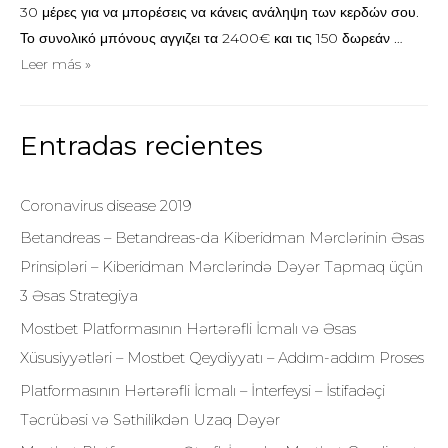
30 μέρες για να μπορέσεις να κάνεις ανάληψη των κερδών σου.
Το συνολικό μπόνους αγγιζει τα 2400€ και τις 150 δωρεάν …
Leer más »
Entradas recientes
Coronavirus disease 2019
Betandreas – Betandreas-da Kiberidman Mərclərinin Əsas
Prinsipləri – Kiberidman Mərclərində Dəyər Tapmaq üçün
3 Əsas Strategiya
Mostbet Platformasının Hərtərəfli İcmalı və Əsas
Xüsusiyyətləri – Mostbet Qeydiyyatı – Addım-addım Proses
Platformasının Hərtərəfli İcmalı – İnterfeysi – İstifadəçi
Təcrübəsi və Səthilikdən Uzaq Dəyər