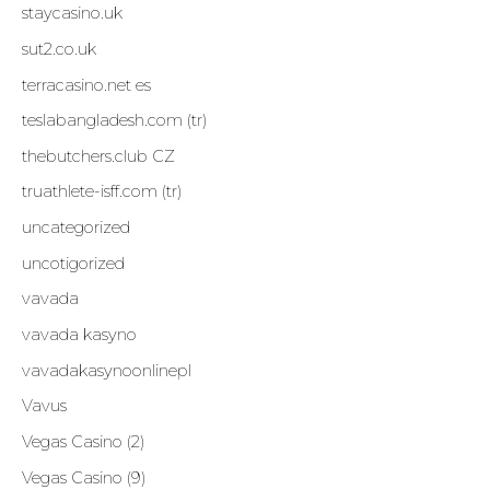
staycasino.uk
sut2.co.uk
terracasino.net es
teslabangladesh.com (tr)
thebutchers.club CZ
truathlete-isff.com (tr)
uncategorized
uncotigorized
vavada
vavada kasyno
vavadakasynoonlinepl
Vavus
Vegas Casino (2)
Vegas Casino (9)