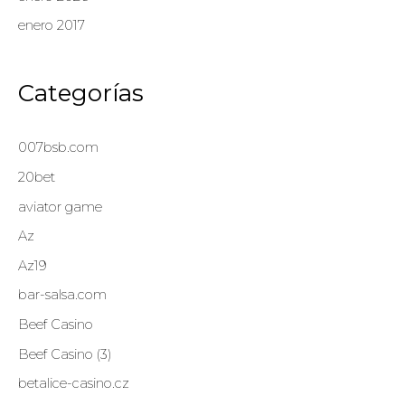
enero 2017
Categorías
007bsb.com
20bet
aviator game
Az
Az19
bar-salsa.com
Beef Casino
Beef Casino (3)
betalice-casino.cz