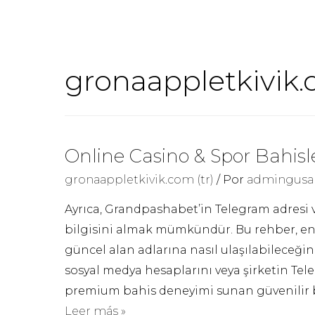
gronaappletkivik.c
Online Casino & Spor Bahis
gronaappletkivik.com (tr)
/ Por
admingusa
Ayrıca, Grandpashabet’in Telegram adresi v
bilgisini almak mümkündür. Bu rehber, en
güncel alan adlarına nasıl ulaşılabileceğini
sosyal medya hesaplarını veya şirketin Tel
premium bahis deneyimi sunan güvenilir b
Leer más »