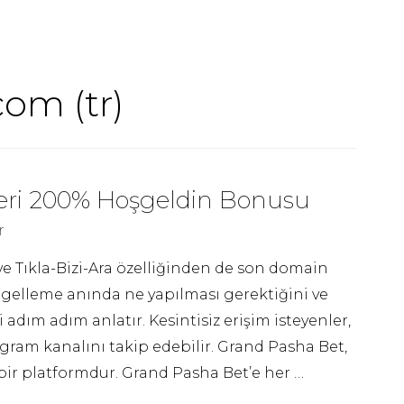
om (tr)
leri 200% Hoşgeldin Bonusu
r
e Tıkla-Bizi-Ara özelliğinden de son domain
gelleme anında ne yapılması gerektiğini ve
 adım adım anlatır. Kesintisiz erişim isteyenler,
egram kanalını takip edebilir. Grand Pasha Bet,
ir platformdur. Grand Pasha Bet’e her …