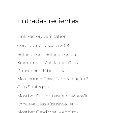
Entradas recientes
Link Factory verification
Coronavirus disease 2019
Betandreas – Betandreas-da
Kiberidman Mərclərinin Əsas
Prinsipləri – Kiberidman
Mərclərində Dəyər Tapmaq üçün 3
Əsas Strategiya
Mostbet Platformasının Hərtərəfli
İcmalı və Əsas Xüsusiyyətləri –
Mostbet Qeydiyyatı – Addım-