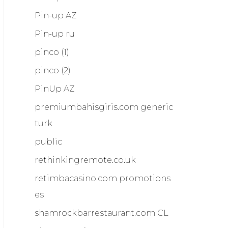
Pin-up AZ
Pin-up ru
pinco (1)
pinco (2)
PinUp AZ
premiumbahisgiris.com generic
turk
public
rethinkingremote.co.uk
retimbacasino.com promotions
es
shamrockbarrestaurant.com CL