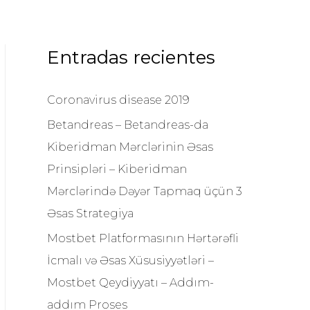
Entradas recientes
Coronavirus disease 2019
Betandreas – Betandreas-da
Kiberidman Mərclərinin Əsas
Prinsipləri – Kiberidman
Mərclərində Dəyər Tapmaq üçün 3
Əsas Strategiya
Mostbet Platformasının Hərtərəfli
İcmalı və Əsas Xüsusiyyətləri –
Mostbet Qeydiyyatı – Addım-
addım Proses