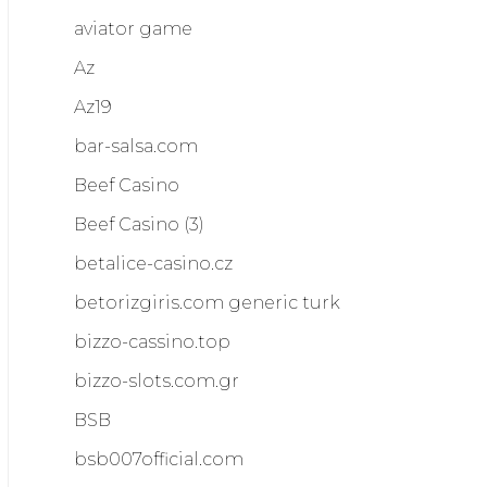
aviator game
Az
Az19
bar-salsa.com
Beef Casino
Beef Casino (3)
betalice-casino.cz
betorizgiris.com generic turk
bizzo-cassino.top
bizzo-slots.com.gr
BSB
bsb007official.com