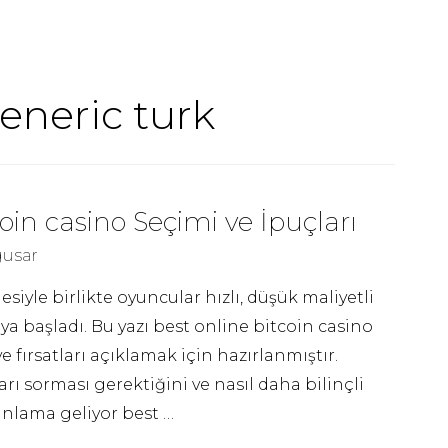
eneric turk
coin casino Seçimi ve İpuçları
usar
siyle birlikte oyuncular hızlı, düşük maliyetli
başladı. Bu yazı best online bitcoin casino
 ve fırsatları açıklamak için hazırlanmıştır.
 sorması gerektiğini ve nasıl daha bilinçli
anlama geliyor best …